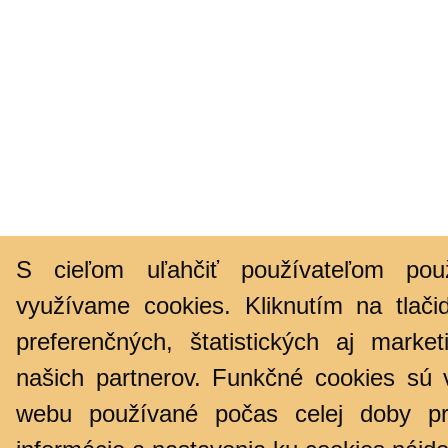
S cieľom uľahčiť používateľom pou
využívame cookies. Kliknutím na tlači
preferenčných, štatistických aj marke
našich partnerov. Funkčné cookies sú 
webu používané počas celej doby pr