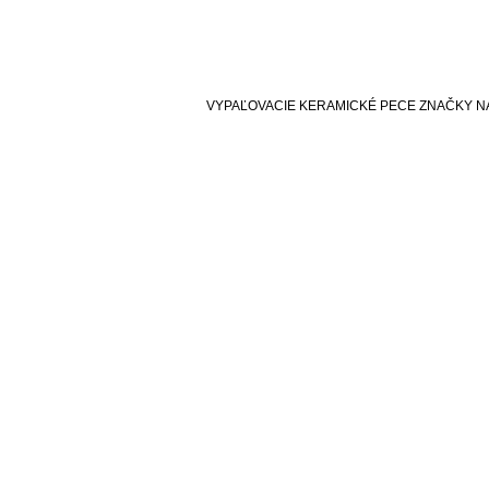
VYPAĽOVACIE KERAMICKÉ PECE ZNAČKY N